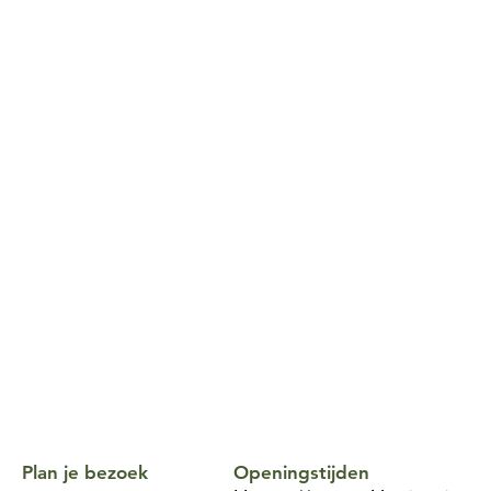
Plan je bezoek
Openingstijden