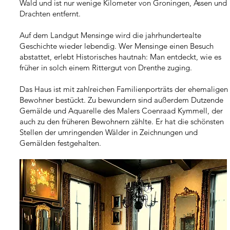
Wald und ist nur wenige Kilometer von Groningen, Assen und
Drachten entfernt.
Auf dem Landgut Mensinge wird die jahrhundertealte
Geschichte wieder lebendig. Wer Mensinge einen Besuch
abstattet, erlebt Historisches hautnah: Man entdeckt, wie es
früher in solch einem Rittergut von Drenthe zuging.
Das Haus ist mit zahlreichen Familienporträts der ehemaligen
Bewohner bestückt. Zu bewundern sind außerdem Dutzende
Gemälde und Aquarelle des Malers Coenraad Kymmell, der
auch zu den früheren Bewohnern zählte. Er hat die schönsten
Stellen der umringenden Wälder in Zeichnungen und
Gemälden festgehalten.