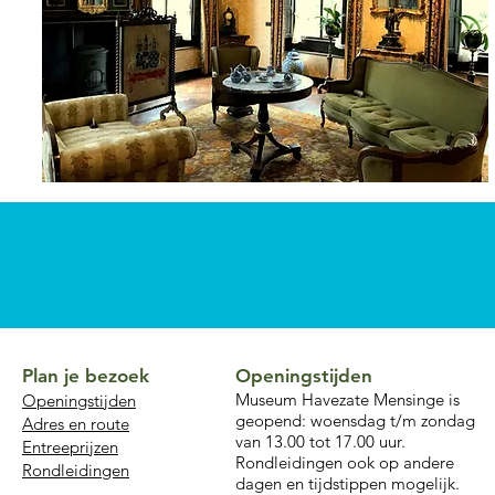
Plan je bezoek
Openingstijden
Museum Havezate Mensinge is
Openingstijden
geopend: woensdag t/m zondag
Adres en route
van 13.00 tot 17.00 uur.
Entreeprijzen
Rondleidingen ook op andere
Rondleidingen
dagen en tijdstippen mogelijk.