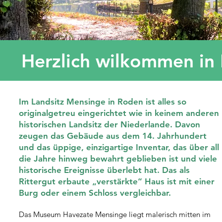
Herzlich wilkommen i
Im Landsitz Mensinge in Roden ist alles so
originalgetreu eingerichtet wie in keinem anderen
historischen Landsitz der Niederlande. Davon
zeugen das Gebäude aus dem 14. Jahrhundert
und das üppige, einzigartige Inventar, das über all
die Jahre hinweg bewahrt geblieben ist und viele
historische Ereignisse überlebt hat. Das als
Rittergut erbaute „verstärkte“ Haus ist mit einer
Burg oder einem Schloss vergleichbar.
Das Museum Havezate Mensinge liegt malerisch mitten im