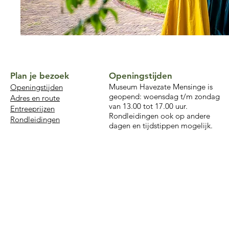
Plan je bezoek
Openingstijden
Museum Havezate Mensinge is
Openingstijden
geopend: woensdag t/m zondag
Adres en route
van 13.00 tot 17.00 uur.
Entreeprijzen
Rondleidingen ook op andere
Rondleidingen
dagen en tijdstippen mogelijk.