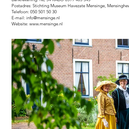
Postadres: Stichting Museum Havezate Mensinge, Mensingh
Telefoon: 050 501 50 30
E-mail: info@mensinge.nl
Website: www.mensinge.nl