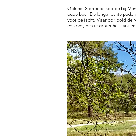
Ook het Sterrebos hoorde bij Mens
oude bos’. De lange rechte paden
voor de jacht. Maar ook gold de r
een bos, des te groter het aanzie