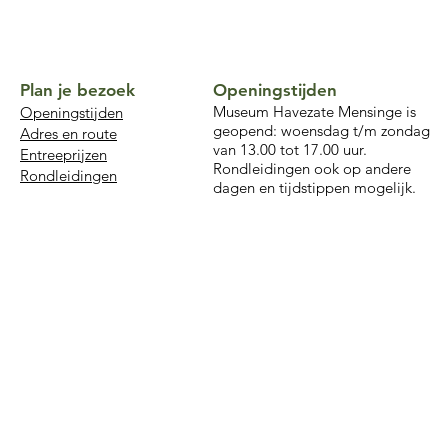
Plan je bezoek
Openingstijden
Museum Havezate Mensinge is
Openingstijden
geopend: woensdag t/m zondag
Adres en route
van 13.00 tot 17.00 uur.
Entreeprijzen
Rondleidingen ook op andere
Rondleidingen
dagen en tijdstippen mogelijk.