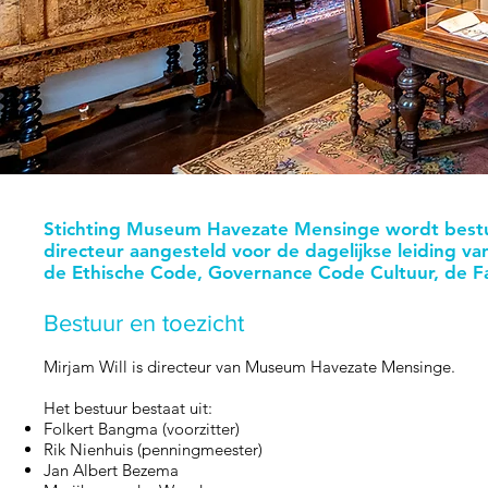
Stichting Museum Havezate Mensinge wordt bestu
directeur aangesteld voor de dagelijkse leiding v
de Ethische Code, Governance Code Cultuur, de Fai
Bestuur en toezicht
Mirjam Will is directeur van Museum Havezate Mensinge.
Het bestuur bestaat uit:
Folkert Bangma (voorzitter)
Rik Nienhuis (penningmeester)
Jan Albert Bezema