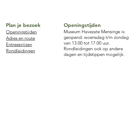
Plan je bezoek
Openingstijden
Museum Havezate Mensinge is
Openingstijden
geopend: woensdag t/m zondag
Adres en route
van 13.00 tot 17.00 uur.
Entreeprijzen
Rondleidingen ook op andere
Rondleidingen
dagen en tijdstippen mogelijk.