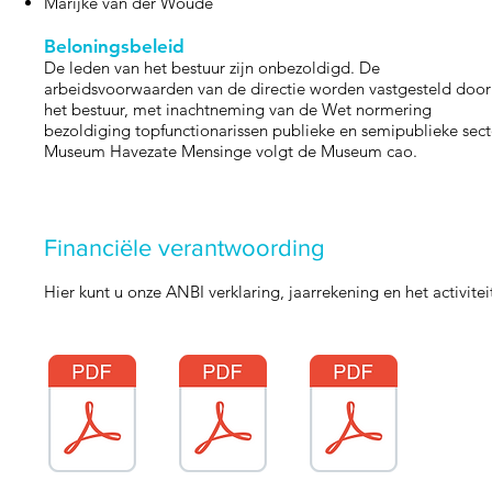
Marijke van der Woude
Beloningsbeleid
De leden van het bestuur zijn onbezoldigd. De
arbeidsvoorwaarden van de directie worden vastgesteld door
het bestuur, met inachtneming van de Wet normering
bezoldiging topfunctionarissen publieke en semipublieke sect
Museum Havezate Mensinge volgt de Museum cao.
Financiële verantwoording
Hier kunt u onze ANBI verklaring, jaarrekening en het activit