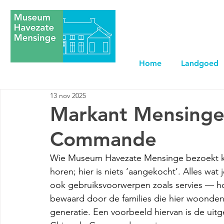
Home
Landgoed
13 nov 2025
Markant Mensinge 
Commande
Wie Museum Havezate Mensinge bezoekt krij
horen; hier is niets ‘aangekocht’. Alles wat 
ook gebruiksvoorwerpen zoals servies — ho
bewaard door de families die hier woonden
generatie. Een voorbeeld hiervan is de uitg