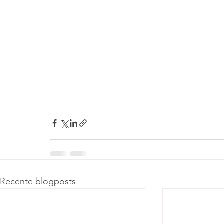
Recente blogposts