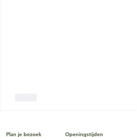
Like
Plan je bezoek
Openingstijden