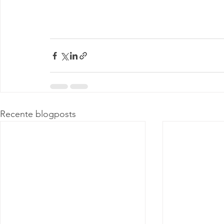
Recente blogposts