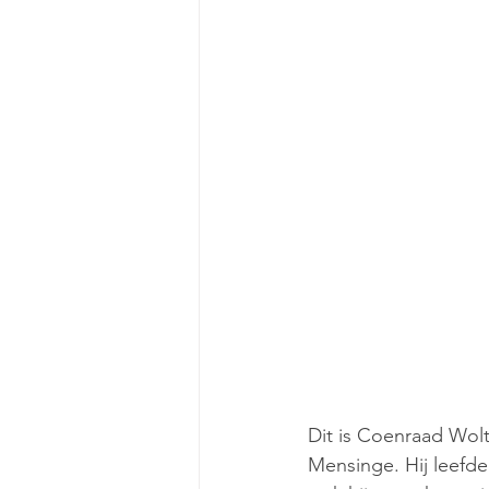
Dit is Coenraad Wol
Mensinge. Hij leefde