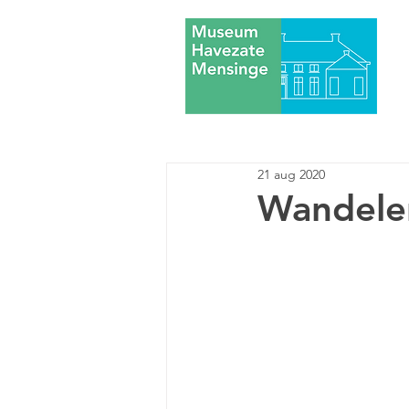
21 aug 2020
Wandelen